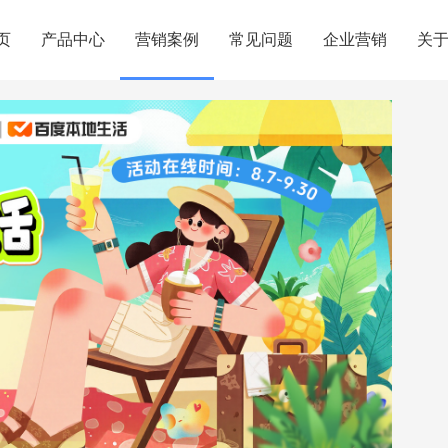
页
产品中心
营销案例
常见问题
企业营销
关