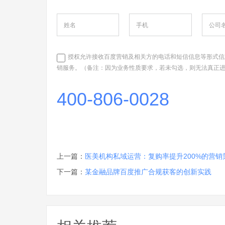
授权允许接收百度营销及相关方的电话和短信信息等形式信
销服务。（备注：因为业务性质要求，若未勾选，则无法真正
400-806-0028
上一篇：
医美机构私域运营：复购率提升200%的营销
下一篇：
某金融品牌百度推广合规获客的创新实践