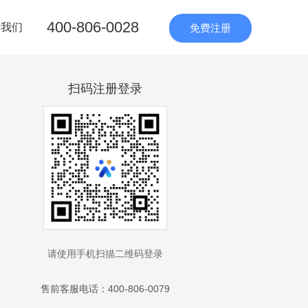
400-806-0028
于我们
免费注册
扫码注册登录
请使用手机扫描二维码登录
售前客服电话：400-806-0079