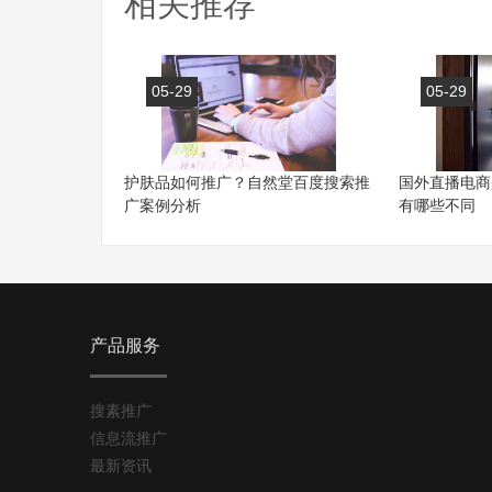
相关推荐
05-29
05-29
护肤品如何推广？自然堂百度搜索推
国外直播电商
广案例分析
有哪些不同
产品服务
搜素推广
信息流推广
最新资讯