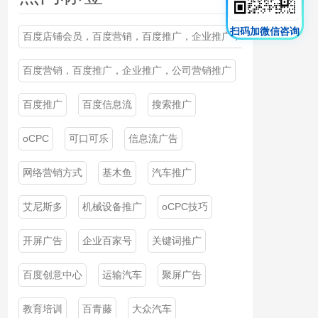
扫码加微信咨询
百度店铺会员，百度营销，百度推广，企业推广，公司营销推广
百度营销，百度推广，企业推广，公司营销推广
百度推广
百度信息流
搜索推广
oCPC
可口可乐
信息流广告
网络营销方式
基木鱼
汽车推广
艾尼斯多
机械设备推广
oCPC技巧
开屏广告
企业百家号
关键词推广
百度创意中心
运输汽车
聚屏广告
教育培训
百青藤
大众汽车