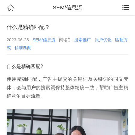


SEM/信息流
什么是精确匹配？
2023-06-28
SEM/信息流
阅读(
)
搜索推广
账户优化
匹配方
式
精准匹配
什么是精确匹配?
使用精确匹配，广告主提交的关键词及关键词的同义变
体，会与用户的搜索词保持整体精确一致，帮助广告主精
确竞争目标流量。