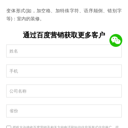
变体形式(如，加空格、加特殊字符、语序颠倒、错别字
等)：室内的装修。
通过百度营销获取更多客户
授权允许接收百度营销及相关方的电话和短信信息等形式信息推广，提