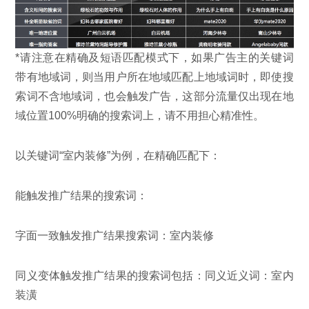
*请注意在精确及短语匹配模式下，如果广告主的关键词
带有地域词，则当用户所在地域匹配上地域词时，即使搜
索词不含地域词，也会触发广告，这部分流量仅出现在地
域位置100%明确的搜索词上，请不用担心精准性。
以关键词“室内装修”为例，在精确匹配下：
能触发推广结果的搜索词：
字面一致触发推广结果搜索词：室内装修
同义变体触发推广结果的搜索词包括：同义近义词：室内
装潢