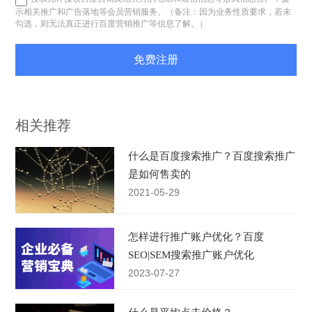
示相关推广和广告落地等会员营销服务。（备注：因为业务性质要求，若未
勾选，则无法真正进行百度营销推广等信息了解。）
免费注册
相关推荐
什么是百度搜索推广？百度搜索推广
是如何售卖的
2021-05-29
怎样进行推广账户优化？百度
SEO|SEM搜索推广账户优化
2023-07-27