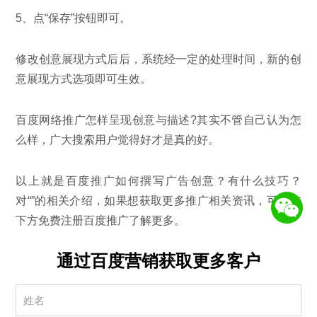
5、点“保存”按钮即可。
修改创意展现方式后后，系统经一定的处理时间，新的创
意展现方式选项即可生效。
百度网络推广怎样呈现创意与描述?其实不管自己认为怎
么样，广大搜索用户觉得好才是真的好。
以上就是百度推广如何撰写广告创意？有什么技巧？
对“”的相关介绍，如果想获取更多推广相关资讯，可以在
下方免费注册百度推广了解更多。
通过百度营销获取更多客户