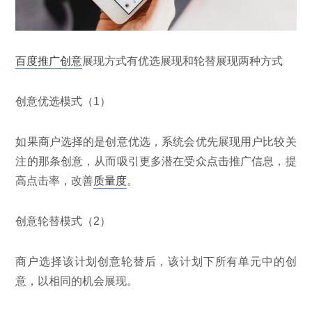
百度推广创意
展现方式有优选展现和轮替展现两种方式
创意优选模式（1）
如果商户选择的是创意优选，系统会优先展现用户比较关
注的那条创意，从而吸引更多潜在受众点击推广信息，提
高点击率，改善
质量度
。
创意轮替模式（2）
商户选择该计划创意轮替后，该计划下所有单元中的创
意，以相同的机会展现。