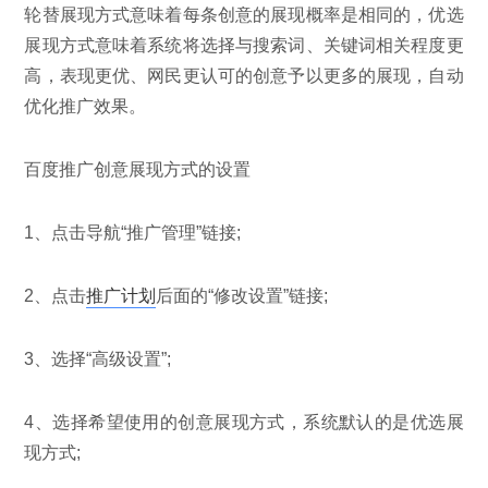
轮替展现方式意味着每条创意的展现概率是相同的，优选
展现方式意味着系统将选择与搜索词、关键词相关程度更
高，表现更优、网民更认可的创意予以更多的展现，自动
优化推广效果。
百度推广创意展现方式的设置
1、点击导航“推广管理”链接;
2、点击
推广计划
后面的“修改设置”链接;
3、选择“高级设置”;
4、选择希望使用的创意展现方式，系统默认的是优选展
现方式;