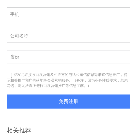
授权允许接收百度营销及相关方的电话和短信信息等形式信息推广，提
示相关推广和广告落地等会员营销服务。（备注：因为业务性质要求，若未
勾选，则无法真正进行百度营销推广等信息了解。）
免费注册
相关推荐