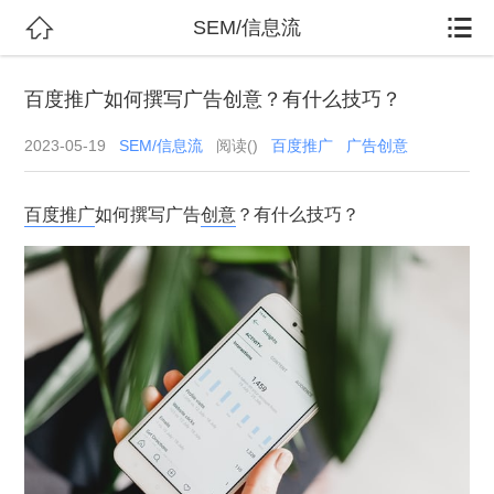


SEM/信息流
百度推广如何撰写广告创意？有什么技巧？
2023-05-19
SEM/信息流
阅读(
)
百度推广
广告创意
百度推广
如何撰写广告
创意
？有什么技巧？