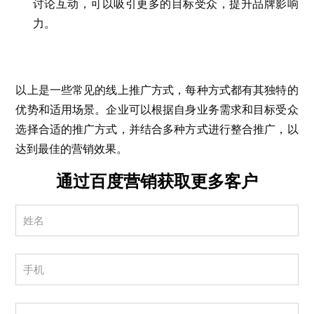
讨论互动，可以吸引更多的目标受众，提升品牌影响
力。
以上是一些常见的线上推广方式，每种方式都有其独特的
优势和适用场景。企业可以根据自身业务需求和目标受众
选择合适的推广方式，并结合多种方式进行整合推广，以
达到最佳的营销效果。
通过百度营销获取更多客户