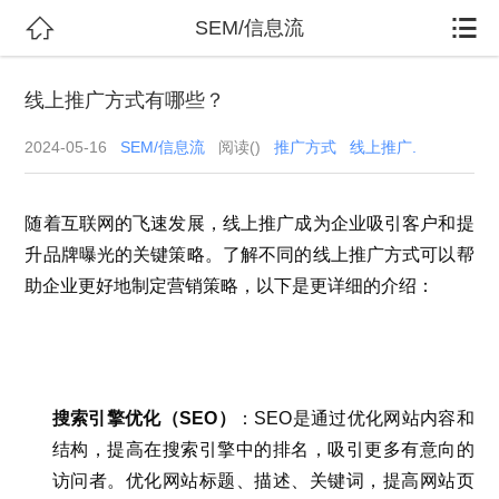


SEM/信息流
线上推广方式有哪些？
2024-05-16
SEM/信息流
阅读(
)
推广方式
线上推广.
随着互联网的飞速发展，线上推广成为企业吸引客户和提
升品牌曝光的关键策略。了解不同的线上推广方式可以帮
助企业更好地制定营销策略，以下是更详细的介绍：
搜索引擎优化（SEO）
：SEO是通过优化网站内容和
结构，提高在搜索引擎中的排名，吸引更多有意向的
访问者。优化网站标题、描述、关键词，提高网站页