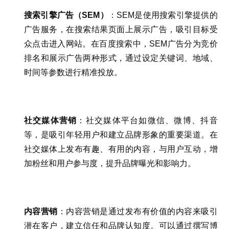
搜索引擎广告（SEM）
：SEM是使用搜索引擎提供的
广告服务，在搜索结果页面上展示广告，吸引目标受
众点击进入网站。在百度搜索中，SEM广告分为竞价
排名和展示广告两种形式，通过设定关键词、地域、
时间等参数进行精准投放。
社交媒体营销
：社交媒体平台如微信、微博、抖音
等，是吸引年轻用户和建立品牌形象的重要渠道。在
社交媒体上发布有趣、有用的内容，与用户互动，增
加粉丝和用户参与度，提升品牌曝光和影响力。
内容营销
：内容营销是通过发布有价值的内容来吸引
潜在客户，建立信任和品牌认知度。可以通过撰写博