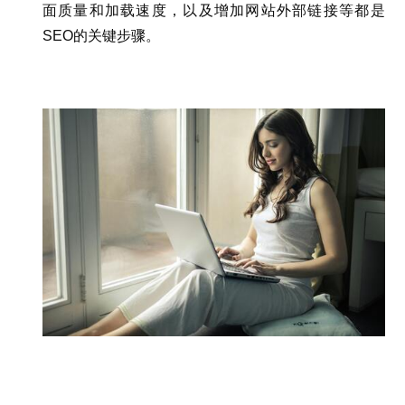
面质量和加载速度，以及增加网站外部链接等都是
SEO的关键步骤。