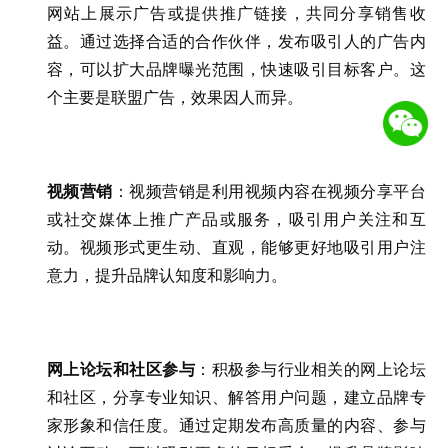
网站上展示广告或提供推广链接，共同分享销售收
益。通过选择合适的合作伙伴，发布吸引人的广告内
容，可以扩大品牌曝光范围，快速吸引目标客户。这
个主要是联盟广告，效果因人而异。
视频营销
：视频营销是利用视频内容在视频分享平台
或社交媒体上推广产品或服务，吸引用户关注和互
动。视频形式更生动、直观，能够更好地吸引用户注
意力，提升品牌认知度和影响力。
网上论坛和社区参与
：积极参与行业相关的网上论坛
和社区，分享专业知识、解答用户问题，建立品牌专
家形象和信任度。通过定期发布高质量的内容、参与