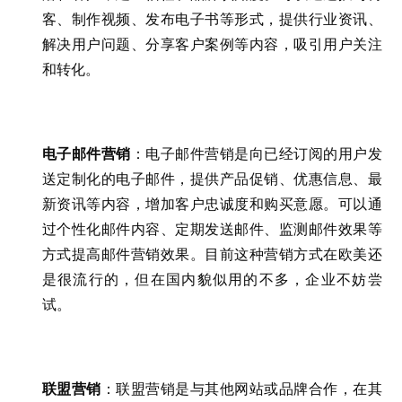
客、制作视频、发布电子书等形式，提供行业资讯、
解决用户问题、分享客户案例等内容，吸引用户关注
和转化。
电子邮件营销
：电子邮件营销是向已经订阅的用户发
送定制化的电子邮件，提供产品促销、优惠信息、最
新资讯等内容，增加客户忠诚度和购买意愿。可以通
过个性化邮件内容、定期发送邮件、监测邮件效果等
方式提高邮件营销效果。目前这种营销方式在欧美还
是很流行的，但在国内貌似用的不多，企业不妨尝
试。
联盟营销
：联盟营销是与其他网站或品牌合作，在其