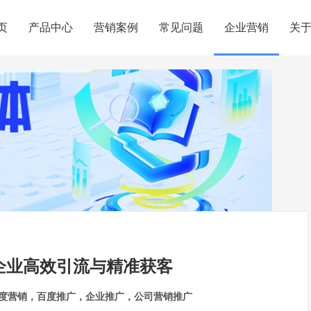
页
产品中心
营销案例
常见问题
企业营销
关
企业高效引流与精准获客
度营销，百度推广，企业推广，公司营销推广