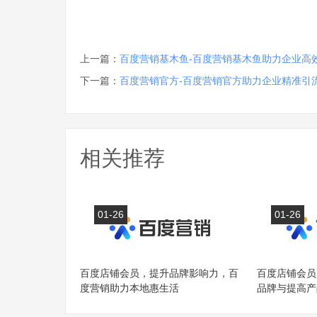
上一篇：
百度营销基木鱼-百度营销基木鱼助力企业高
下一篇：
百度营销官方-百度营销官方助力企业精准引
相关推荐
01-26
01-26
百度店铺会员，提升品牌影响力，百
百度店铺会员
度营销助力本地惠生活
品牌与提高产