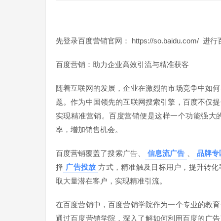
先登录百度营销官网： https://so.baidu.com
百度营销：助力企业高效引流与精准获客
随着互联网的发展，企业在激烈的市场竞争中如何
题。作为中国领先的互联网搜索引擎，百度不仅提
实现精准营销。百度营销便是这样一个功能强大
率，增加销售机会。
百度营销覆盖了搜索广告、
信息流广告
、
品牌专
择
广告投放
方式，精准触及目标用户，提升转化
取大量潜在客户，实现精准引流。
在百度营销中，百度营销学院作为一个专业的教育
通过百度营销学院，深入了解如何利用百度的广告