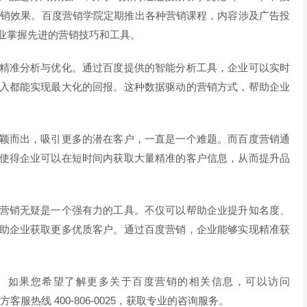
营销效果。百度营销学院定期推出各种营销课程，内容涉及广告投
业掌握先进的营销技巧和工具。
精准分析与优化。通过百度提供的智能分析工具，企业可以实时
入都能实现最大化的回报。这种数据驱动的营销方式，帮助企业
。
颖而出，吸引更多的潜在客户，一直是一个难题。而百度营销通
使得企业可以在短时间内获取大量精准的客户信息，从而提升品
营销无疑是一个强有力的工具。不仅可以帮助企业提升知名度、
助企业获取更多优质客户。通过百度营销，企业能够实现精准获
。如果您希望了解更多关于百度营销的相关信息，可以访问
百度官方客服热线 400-806-0025，获取专业的咨询服务。