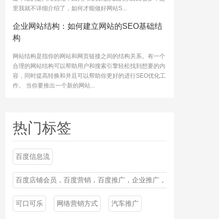
里我就不详细介绍了，如何才能做好网站S...
企业网站结构：如何建立网站的SEO基础结
构
网站结构是指你的网站和网页链接之间的结构关系。有一个
合理的网站结构可以帮助用户和搜索引擎轻松找到想要的内
容，同时提高转换和并且可以帮助你更好的进行SEO优化工
作。 当你要推出一个新的网站...
热门标签
百度信息流
百度店铺会员，百度营销，百度推广，企业推广，公司营销推广
可口可乐
网络营销方式
汽车推广