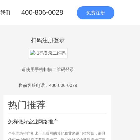
400-806-0028
于我们
免费注册
扫码注册登录
请使用手机扫描二维码登录
售前客服电话：400-806-0079
热门推荐
怎样做好企业网络推广
企业网络推广相比于互联网的其他职业来说门槛较低，而且
任何一个网站都需要网络推广，所以做好了企业网络推广就