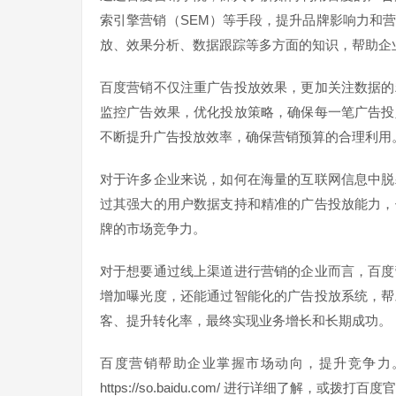
索引擎营销（SEM）等手段，提升品牌影响力和
放、效果分析、数据跟踪等多方面的知识，帮助企
百度营销不仅注重广告投放效果，更加关注数据的
监控广告效果，优化投放策略，确保每一笔广告投
不断提升广告投放效率，确保营销预算的合理利用
对于许多企业来说，如何在海量的互联网信息中脱
过其强大的用户数据支持和精准的广告投放能力，
牌的市场竞争力。
对于想要通过线上渠道进行营销的企业而言，百度
增加曝光度，还能通过智能化的广告投放系统，帮
客、提升转化率，最终实现业务增长和长期成功。
百度营销帮助企业掌握市场动向，提升竞争力
https://so.baidu.com/ 进行详细了解，或拨打