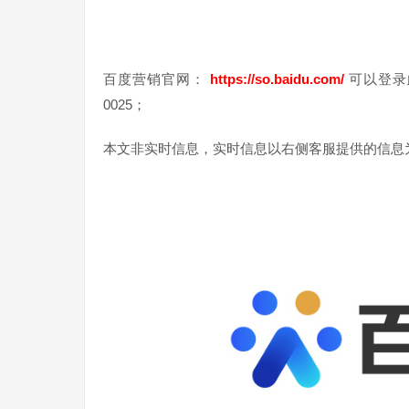
百度营销官网：
https://so.baidu.com/
可以登录此
0025；
本文非实时信息，实时信息以右侧客服提供的信息