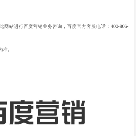
网站进行百度营销业务咨询，百度官方客服电话：400-806-
为准。