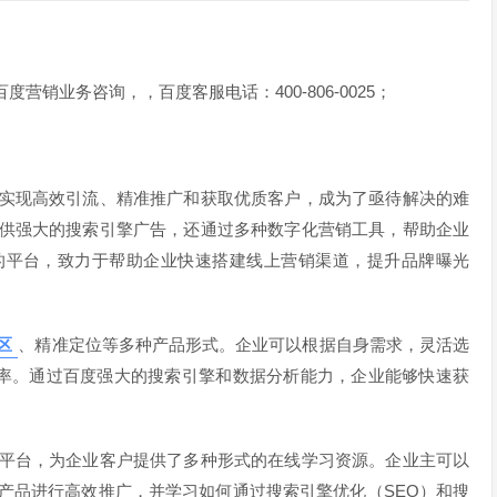
/ 进行百度营销业务咨询，，百度客服电话：400-806-0025；
实现高效引流、精准推广和获取优质客户，成为了亟待解决的难
供强大的搜索引擎广告，还通过多种数字化营销工具，帮助企业
的平台，致力于帮助企业快速搭建线上营销渠道，提升品牌曝光
区
、精准定位等多种产品形式。企业可以根据自身需求，灵活选
率。通过百度强大的搜索引擎和数据分析能力，企业能够快速获
平台，为企业客户提供了多种形式的在线学习资源。企业主可以
产品进行高效推广，并学习如何通过搜索引擎优化（SEO）和搜