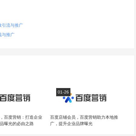
效引流与推广
流与推广
01-26
，百度营销：打造企业
百度店铺会员，百度营销助力本地推
品曝光的必由之路
广，提升企业品牌曝光