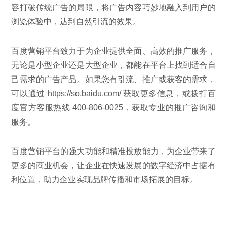
容打破传统广告的局限，将广告内容巧妙地融入到用户的
浏览体验中，达到自然引流的效果。
百度营销平台致力于为企业提供全面、高效的推广服务，
无论是小型企业还是大型企业，都能在平台上找到适合自
己需求的广告产品。如果您有引流、推广或获客的需求，
可以通过 https://so.baidu.com/ 获取更多信息，或拨打百
度官方客服热线 400-806-0025，获取专业的推广咨询和
服务。
百度营销平台的强大功能和精准投放能力，为企业带来了
更多的商业机会，让企业在快速发展的数字经济中占据有
利位置，助力企业实现品牌传播和市场拓展的目标。