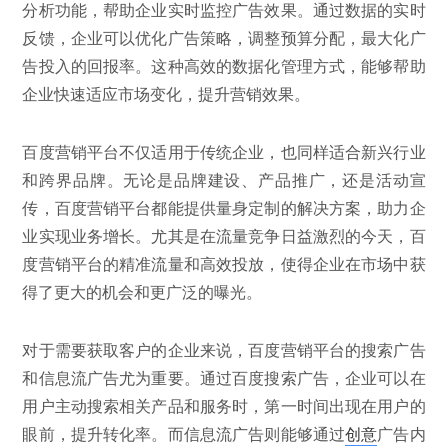
分析功能，帮助企业实时监控广告效果。通过数据的实时
反馈，企业可以优化广告策略，调整预算分配，最大化广
告投入的回报率。这种高效的数据化管理方式，能够帮助
企业快速适应市场变化，提升营销效果。
百度营销平台不仅适用于传统企业，也同样适合新兴行业
和跨界品牌。无论是品牌建设、产品推广，还是活动宣
传，百度营销平台都能提供量身定制的解决方案，助力企
业实现业务增长。尤其是在流量竞争日益激烈的今天，百
度营销平台的精准流量和高效投放，使得企业在市场中获
得了更大的机会和更广泛的曝光。
对于需要获取客户的企业来说，百度营销平台的搜索广告
和信息流广告尤为重要。通过百度搜索广告，企业可以在
用户主动搜索相关产品和服务时，第一时间出现在用户的
眼前，提升转化率。而信息流广告则能够通过
创意
广告内