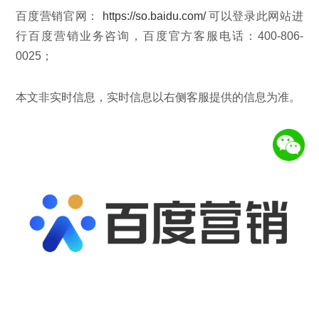
百度营销官网：
https://so.baidu.com/
可以登录此网站进
行百度营销业务咨询，百度官方客服电话：400-806-
0025；
本文非实时信息，实时信息以右侧客服提供的信息为准。