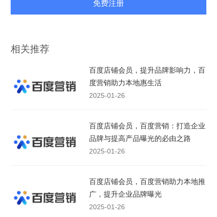
免费注册
相关推荐
百度店铺会员，提升品牌影响力，百
度营销助力本地惠生活
2025-01-26
百度店铺会员，百度营销：打造企业
品牌与提高产品曝光的必由之路
2025-01-26
百度店铺会员，百度营销助力本地推
广，提升企业品牌曝光
2025-01-26