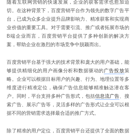
随着互联网营销的快速发展，企业的获客需求也愈加迫
切。在这种背景下，百度营销平台作为领先的数字广告平
台，已成为众多企业提升品牌影响力、精准获客和实现商
业价值的重要工具。对于需要引流、推广或者拓展市场的
B端企业而言，百度营销平台提供了多种创新的解决方
案，帮助企业在激烈的市场竞争中脱颖而出。
百度营销平台基于强大的技术背景和庞大的用户基础，能
够提供精细化的用户画像分析和数据驱动的
广告投放
策
略。企业可以根据目标用户的兴趣、行为、地理位置等多
维度进行精准定位，确保广告信息能够精准触达潜在客
户。同时，平台支持多种广告形式，包括
信息流广告
、搜
索广告、展示广告等，灵活多样的广告形式让企业可以根
据不同的营销需求选择最合适的推广方式。
除了精准的用户定位，百度营销平台还提供了全面的数据