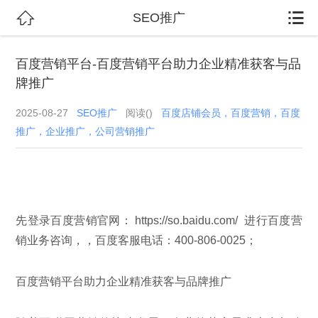


SEO推广
百度营销平台-百度营销平台助力企业精准获客与品
牌推广
2025-08-27
SEO推广
阅读(
)
百度店铺会员，百度营销，百度
推广，企业推广，公司营销推广
先登录百度营销官网： https://so.baidu.com/ 进行百度营
销业务咨询，，百度客服电话：400-806-0025；
百度营销平台助力企业精准获客与品牌推广