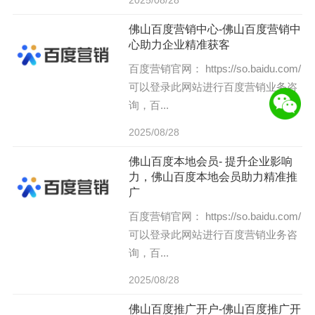
佛山百度营销中心-佛山百度营销中
心助力企业精准获客
百度营销官网： https://so.baidu.com/
可以登录此网站进行百度营销业务咨
询，百...
2025/08/28
佛山百度本地会员- 提升企业影响
力，佛山百度本地会员助力精准推
广
百度营销官网： https://so.baidu.com/
可以登录此网站进行百度营销业务咨
询，百...
2025/08/28
佛山百度推广开户-佛山百度推广开