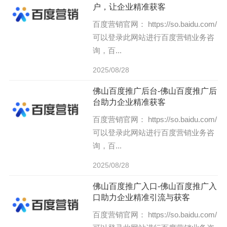
户，让企业精准获客
百度营销官网： https://so.baidu.com/
可以登录此网站进行百度营销业务咨
询，百...
2025/08/28
佛山百度推广后台-佛山百度推广后
台助力企业精准获客
百度营销官网： https://so.baidu.com/
可以登录此网站进行百度营销业务咨
询，百...
2025/08/28
佛山百度推广入口-佛山百度推广入
口助力企业精准引流与获客
百度营销官网： https://so.baidu.com/