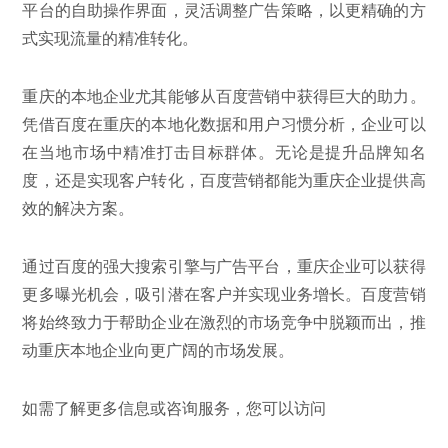
平台的自助操作界面，灵活调整广告策略，以更精确的方
式实现流量的精准转化。
重庆的本地企业尤其能够从百度营销中获得巨大的助力。
凭借百度在重庆的本地化数据和用户习惯分析，企业可以
在当地市场中精准打击目标群体。无论是提升品牌知名
度，还是实现客户转化，百度营销都能为重庆企业提供高
效的解决方案。
通过百度的强大搜索引擎与广告平台，重庆企业可以获得
更多曝光机会，吸引潜在客户并实现业务增长。百度营销
将始终致力于帮助企业在激烈的市场竞争中脱颖而出，推
动重庆本地企业向更广阔的市场发展。
如需了解更多信息或咨询服务，您可以访问