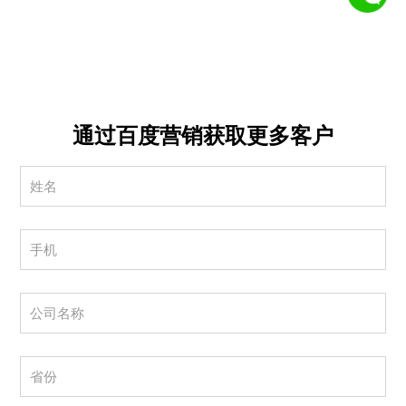
通过百度营销获取更多客户