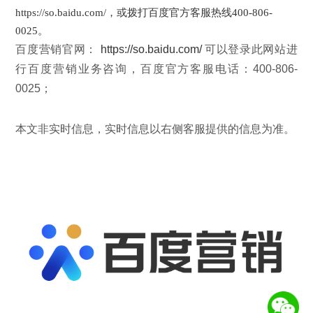
https://so.baidu.com/，或拨打百度官方客服热线400-806-
0025。
百度营销官网：
https://so.baidu.com/
可以登录此网站进
行百度营销业务咨询，百度官方客服电话：400-806-
0025；
本文非实时信息，实时信息以右侧客服提供的信息为准。