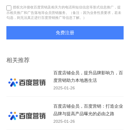
授权允许接收百度营销及相关方的电话和短信信息等形式信息推广，提
示相关推广和广告落地等会员营销服务。（备注：因为业务性质要求，若未
勾选，则无法真正进行百度营销推广等信息了解。）
免费注册
相关推荐
百度店铺会员，提升品牌影响力，百
度营销助力本地惠生活
2025-01-26
百度店铺会员，百度营销：打造企业
品牌与提高产品曝光的必由之路
2025-01-26