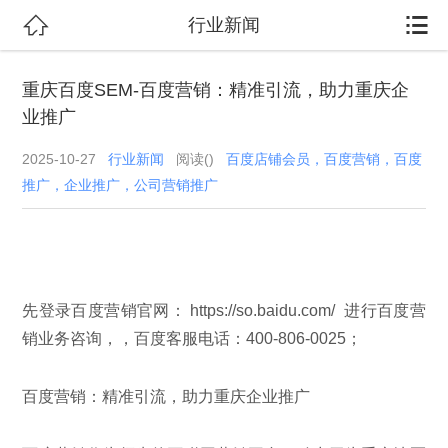


行业新闻
重庆百度SEM-百度营销：精准引流，助力重庆企
业推广
2025-10-27
行业新闻
阅读(
)
百度店铺会员，百度营销，百度
推广，企业推广，公司营销推广
先登录百度营销官网： https://so.baidu.com/ 进行百度营
销业务咨询，，百度客服电话：400-806-0025；
百度营销：精准引流，助力重庆企业推广