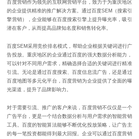
百度营销作为领先的互联网营销平台，致力于为重庆地区
的企业提供精准的推广解决方案。通过百度SEM（搜索引
擎营销），企业能够在百度搜索引擎上提升曝光率，吸引
潜在客户，从而提高品牌知名度和销售转化率。
百度SEM采用竞价排名模式，帮助企业根据关键词进行广
告投放。重庆地区的企业通过百度的强大数据分析能力，
可以针对不同用户需求，精确选择合适的关键词进行精准
引流。无论是通过百度搜索、百度信息流广告，还是通过
百度地图等多元化平台，百度营销为企业提供了全面的曝
光渠道，提升了品牌影响力。
对于需要引流、推广的客户来说，百度营销不仅仅是一个
广告平台，更是一个结合数据分析与用户需求的智能营销
工具。百度的智能算法能够不断优化投放策略，让广告主
的每一笔投资都能得到最大回报。企业可以通过百度营销