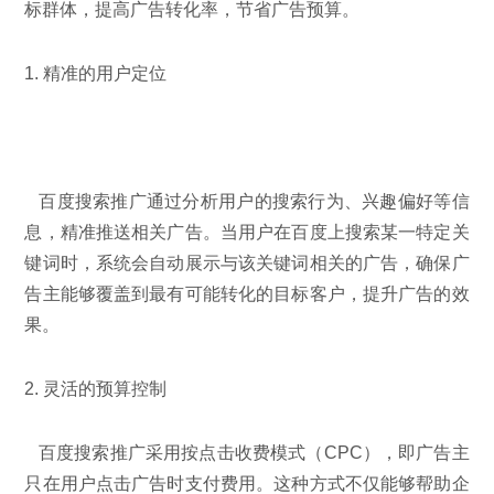
标群体，提高广告转化率，节省广告预算。
1. 精准的用户定位
百度搜索推广通过分析用户的搜索行为、兴趣偏好等信
息，精准推送相关广告。当用户在百度上搜索某一特定关
键词时，系统会自动展示与该关键词相关的广告，确保广
告主能够覆盖到最有可能转化的目标客户，提升广告的效
果。
2. 灵活的预算控制
百度搜索推广采用按点击收费模式（CPC），即广告主
只在用户点击广告时支付费用。这种方式不仅能够帮助企