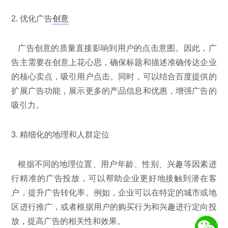
2. 优化广告
创意
广告创意的质量直接影响到用户的点击意图。因此，广
告主需要在创意上花心思，确保标题和描述准确传达企业
的核心卖点，吸引用户点击。同时，可以结合百度提供的
扩展广告功能，展示更多的产品信息和优惠，增强广告的
吸引力。
3. 精细化的地理和人群定位
根据不同的地理位置、用户年龄、性别、兴趣等因素进
行精准的广告投放，可以帮助企业更好地接触到潜在客
户，提升广告转化率。例如，企业可以在特定的城市或地
区进行推广，或者根据用户的购买行为和兴趣进行定向投
放，提高广告的相关性和效果。