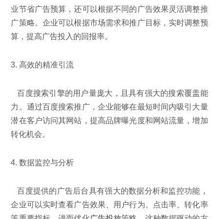
业节省广告预算，还可以根据不同的广告效果灵活调整推
广策略。企业可以根据市场需求和推广目标，实时调整预
算，提高广告投入的回报率。
3. 高效的精准引流
百度搜索引擎的用户量庞大，且具有强大的搜索覆盖能
力。通过百度搜索推广，企业能够在最短时间内吸引大量
潜在客户访问其网站，提高品牌曝光度和网站流量，增加
转化机会。
4. 数据监控与分析
百度提供的广告后台具有强大的数据分析和监控功能，
企业可以实时查看广告效果、用户行为、点击率、转化率
等重要指标，进而优化
广告投放
策略。这种数据驱动的方