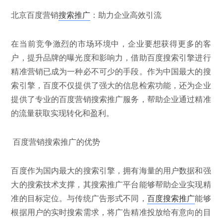
北京百度营销
搜索推广
：助力企业高效引流
在当前竞争激烈的市场环境中，企业要想获得更多的客
户，提升品牌的曝光度和影响力，借助百度搜索引擎进行
精准营销已成为一种必不可少的手段。作为中国最大的搜
索引擎，百度不仅提供了强大的信息检索功能，还为企业
提供了专业的百度营销搜索推广服务，帮助企业通过精准
的流量获取实现转化和盈利。
百度营销搜索推广的优势
百度作为国内最大的搜索引擎，拥有海量的用户数据和强
大的搜索技术支撑，其搜索推广平台能够帮助企业实现精
准的目标定位。与传统广告形式不同，
百度搜索推广
能够
根据用户的实时搜索需求，将广告精准投放给有意向的目