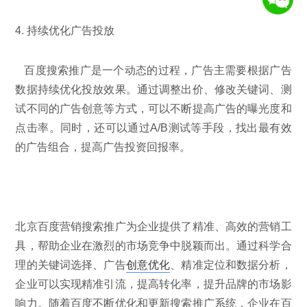
4. 持续优化广告投放
百度搜索推广是一个动态的过程，广告主需要根据广告
数据持续优化投放效果。通过调整出价、修改关键词、测
试不同的广告创意等方式，可以不断提高广告的曝光度和
点击率。同时，还可以通过A/B测试等手段，找出最有效
的广告组合，提高广告投资回报率。
北京百度营销搜索推广为企业提供了精准、高效的营销工
具，帮助企业在激烈的市场竞争中脱颖而出。通过科学合
理的关键词选择、广告
创意优化
、精准定位和数据分析，
企业可以实现精准引流，提高转化率，提升品牌的市场影
响力。随着百度不断优化和更新搜索推广系统，企业在百