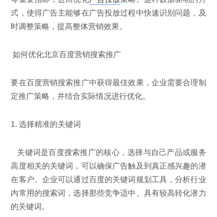
式，使得广告主能够在广告投放过程中快速识别问题，及
时调整策略，提高整体营销效果。
如何优化北京百度营销搜索推广
要在百度营销搜索推广中获得最佳效果，企业需要合理制
定推广策略，并结合实际情况进行优化。
1. 选择精准的关键词
关键词是百度搜索推广的核心，选择与自己产品或服务
高度相关的关键词，可以确保广告触及到真正感兴趣的潜
在客户。企业可以通过百度的关键词规划工具，分析行业
内常用的搜索词，选择那些竞争适中、具有较高转化潜力
的关键词。