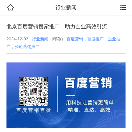


行业新闻
北京百度营销搜索推广：助力企业高效引流
2024-12-03
行业新闻
阅读(
)
百度营销，百度推广，企业推
广，公司营销推广