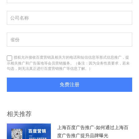
授权允许接收百度营销及相关方的电话和短信信息等形式信息推广，提
示相关推广和广告落地等会员营销服务。（备注：因为业务性质要求，若未
勾选，则无法真正进行百度营销推广等信息了解。）
免费注册
相关推荐
上海百度广告推广-如何通过上海百
度广告推广提升品牌曝光