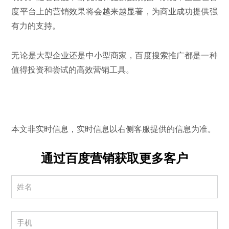
度平台上的营销效果将会越来越显著，为商业成功提供强
有力的支持。
无论是大型企业还是中小型商家，百度搜索推广都是一种
值得投资和尝试的高效营销工具。
本文非实时信息，实时信息以右侧客服提供的信息为准。
通过百度营销获取更多客户