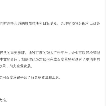
同时选择合适的投放时段和目标受众。合理的预算分配和出价策
投放的重要步骤。通过百度的强大广告平台，企业可以轻松管理
本文的介绍，相信你已经对如何完成百度营销登录有了更清晰的
效果，助力企业发展。
访问百度营销平台了解更多资源和工具。
为准。