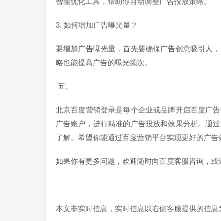
智能优化工具，帮助你自动调整广告投放策略。
3. 如何增加广告曝光量？
要增加广告曝光量，首先要确保广告创意吸引人，
略也能提高广告的曝光频次。
五、
北京百度营销登录是每个企业或品牌开启百度广告
广告账户，进行精准的广告投放和效果分析。通过
了解。希望你能通过百度营销平台实现更好的广告
如果你有更多问题，欢迎随时向百度客服咨询，或
本文非实时信息，实时信息以右侧客服提供的信息