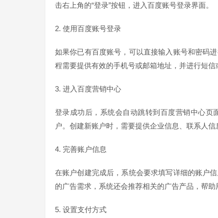
击右上角的“登录”按钮，进入百度账号登录界面。
2. 使用百度账号登录
如果你已有百度账号，可以直接输入账号和密码进
程需要提供有效的手机号或邮箱地址，并进行短信
3. 进入百度营销中心
登录成功后，系统会自动跳转到百度营销中心页
户。创建新账户时，需要提供企业信息、联系人信
4. 完善账户信息
在账户创建完成后，系统会要求填写详细的账户信
的广告需求，系统还会推荐相关的广告产品，帮助
5. 设置支付方式