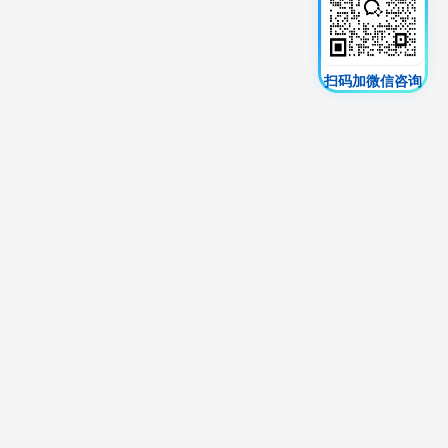
扫码加微信咨询