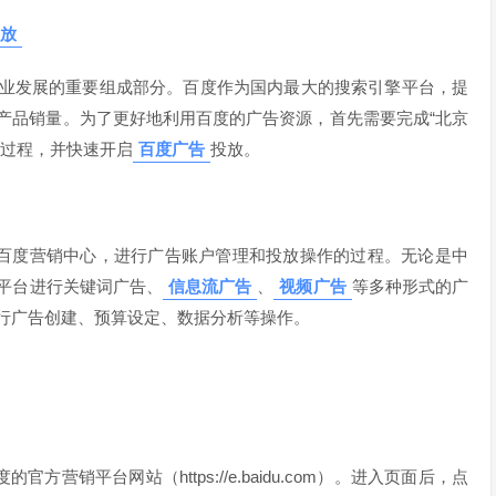
放
业发展的重要组成部分。百度作为国内最大的搜索引擎平台，提
产品销量。为了更好地利用百度的广告资源，首先需要完成“北京
录过程，并快速开启
百度广告
投放。
入百度营销中心，进行广告账户管理和投放操作的过程。无论是中
平台进行关键词广告、
信息流广告
、
视频广告
等多种形式的广
行广告创建、预算设定、数据分析等操作。
营销平台网站（https://e.baidu.com）。进入页面后，点