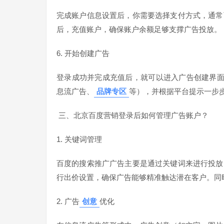
完成账户信息设置后，你需要选择支付方式，通常
后，充值账户，确保账户余额足够支撑广告投放。
6. 开始创建广告
登录成功并完成充值后，就可以进入广告创建界
息流广告、
品牌专区
等），并根据平台提示一步
三、北京百度营销登录后如何管理广告账户？
1. 关键词管理
百度的搜索推广广告主要是通过关键词来进行投放
行出价设置，确保广告能够精准触达潜在客户。同
2. 广告
创意
优化