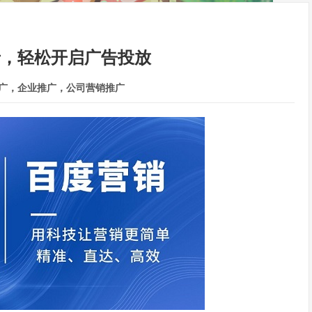
录，轻松开启广告投放
广，企业推广，公司营销推广