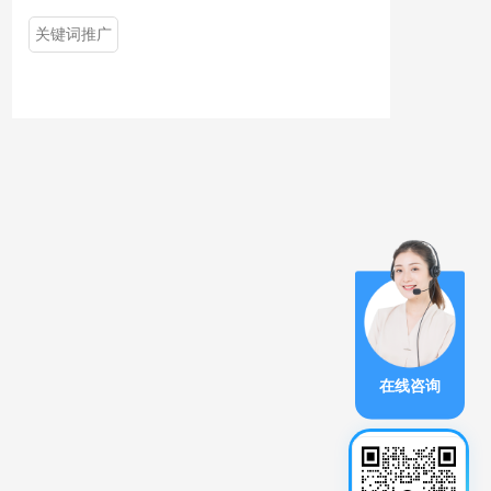
关键词推广
在线咨询