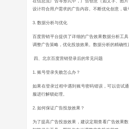
在信息流广告等形式中，广告创意（如文字、图片
设计符合用户需求的广告内容。不断优化创意，吸
3. 数据分析与优化
百度营销平台提供了详细的广告效果数据分析工具
调整广告策略，优化投放效果。数据分析的精确性
四、北京百度营销登录后的常见问题
1. 账号登录失败怎么办？
如果在登录过程中遇到账号密码错误，可以尝试通
服进行解锁处理。
2. 如何保证广告投放效果？
为了提高广告投放效果，建议定期查看广告效果数