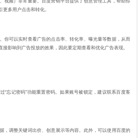
、视频）非常重要。百度营销平台提供了创意管理工具，帮助你
引更多用户点击和转化。
。你可以实时查看广告的点击率、转化率、曝光量等数据，从而
直接影响到广告投放的效果，因此要定期查看和优化广告表现。
过“忘记密码”功能重置密码。如果账号被锁定，建议联系百度客
据，调整关键词出价、创意展示等内容。此外，可以使用百度的