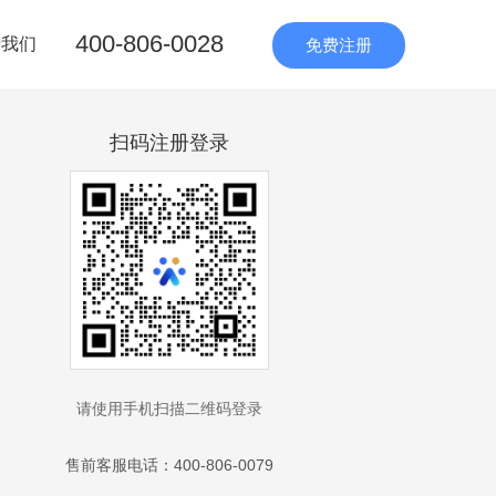
400-806-0028
于我们
免费注册
扫码注册登录
请使用手机扫描二维码登录
售前客服电话：400-806-0079