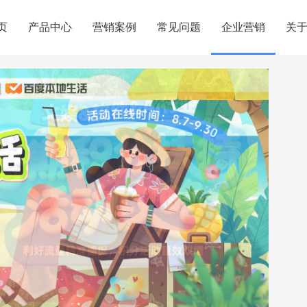
页
产品中心
营销案例
常见问题
企业营销
关