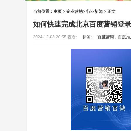
当前位置：
主页
>
企业营销
>
行业新闻
> 正文
如何快速完成北京百度营销登
2024-12-03 20:55 查看:
标签:
百度营销，百度推