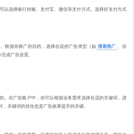
可以选择银行转账、支付宝、微信等支付方式。选择好支付方式
面。根据你推广的目的，选择合适的广告类型（如
搜索推广
、信
步完成广告设置。
的。在广告账户中，你可以根据业务需求选择合适的关键词，进
时，关键词的优化也是广告效果提升的关键。