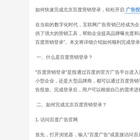
如何快速完成北京百度营销登录，轻松开启
广告投
在当前的数字化时代，互联网广告营销已经成为企
供了强大的营销工具，帮助企业提高品牌曝光度和
百度营销登录”。本文将详细介绍如何顺利完成登
一、什么是百度营销登录？
“百度营销登录”是指通过百度的官方广告平台进
小型企业，还是大型品牌商，都可以通过百度营销
告投放。完成登录后，用户可以根据自己的需求进
二、如何完成北京百度营销登录？
1. 访问百度广告官网
首先，打开浏览器，输入“百度广告”或直接访问百度的官方