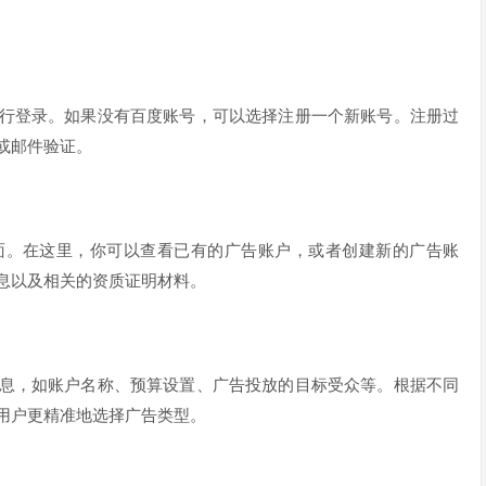
行登录。如果没有百度账号，可以选择注册一个新账号。注册过
或邮件验证。
面。在这里，你可以查看已有的广告账户，或者创建新的广告账
息以及相关的资质证明材料。
息，如账户名称、预算设置、广告投放的目标受众等。根据不同
用户更精准地选择广告类型。