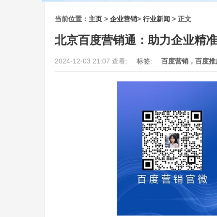
当前位置：
主页
>
企业营销
>
行业新闻
> 正文
北京百度营销通：助力企业精
2024-12-03 21:07 查看:
标签:
百度营销，百度推