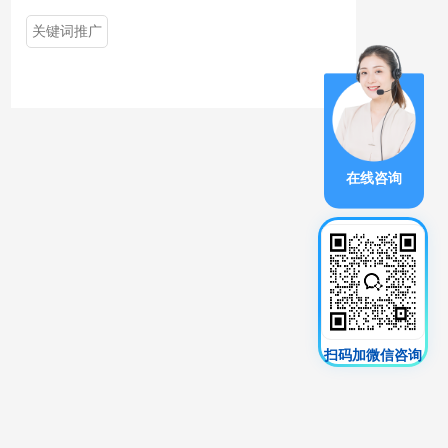
关键词推广
在线咨询
扫码加微信咨询