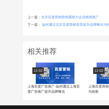
上一篇：
北京百度营销营销通助力企业精准推广
下一篇：
如何通过北京百度营销首页提升品牌曝光与
相关推荐
12-02
12-02
上海百度广告推广-如何通过上海百
上海百度营销
度广告推广提升品牌曝光
与创新