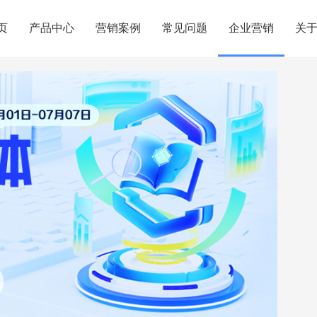
页
产品中心
营销案例
常见问题
企业营销
关