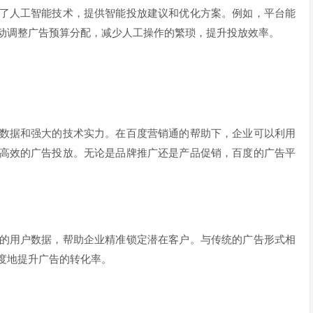
了人工智能技术，提供智能投放建议和优化方案。例如，平台能
动调整广告预算分配，减少人工操作的繁琐，提升投放效率。
数据和强大的技术实力。在百度营销通的帮助下，企业可以利用
高效的广告投放。无论是品牌推广还是产品促销，百度的广告平
的用户数据，帮助企业精准锁定潜在客户。与传统的广告形式相
度地提升广告的转化率。