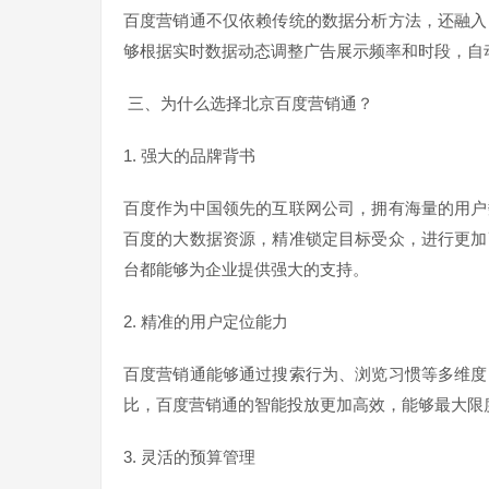
百度营销通不仅依赖传统的数据分析方法，还融入
够根据实时数据动态调整广告展示频率和时段，自
三、为什么选择北京百度营销通？
1. 强大的品牌背书
百度作为中国领先的互联网公司，拥有海量的用户
百度的大数据资源，精准锁定目标受众，进行更加
台都能够为企业提供强大的支持。
2. 精准的用户定位能力
百度营销通能够通过搜索行为、浏览习惯等多维度
比，百度营销通的智能投放更加高效，能够最大限
3. 灵活的预算管理