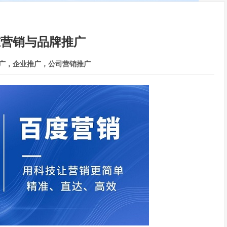
准营销与品牌推广
广，企业推广，公司营销推广