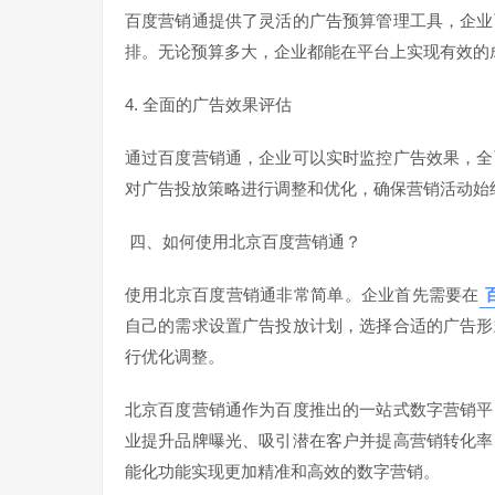
百度营销通提供了灵活的广告预算管理工具，企业
排。无论预算多大，企业都能在平台上实现有效的
4. 全面的广告效果评估
通过百度营销通，企业可以实时监控广告效果，全
对广告投放策略进行调整和优化，确保营销活动始
四、如何使用北京百度营销通？
使用北京百度营销通非常简单。企业首先需要在
自己的需求设置广告投放计划，选择合适的广告形
行优化调整。
北京百度营销通作为百度推出的一站式数字营销平
业提升品牌曝光、吸引潜在客户并提高营销转化率
能化功能实现更加精准和高效的数字营销。