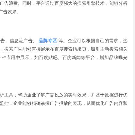
广告浪费。同时，平台通过百度强大的搜索引擎技术，能够分析
广告效果。
广告、信息流广告、
品牌专区
等。企业可以根据自己的需求，选
，搜索广告能够直接展示在百度搜索结果页，吸引主动搜索相关
各种应用中展示，如百度贴吧、百度新闻等平台，增加品牌曝光
析工具，帮助企业了解广告投放的实时效果，并基于数据进行优
监控，企业能够精确掌握广告投放的表现，从而优化广告内容和