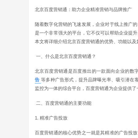
北京百度营销通：助力企业精准营销与品牌推广
随着数字化营销的飞速发展，企业对于线上推广的
是一个非常强大的平台，它不仅可以帮助企业提升
本文将详细介绍北京百度营销通的优势、功能以及
一、什么是北京百度营销通？
北京百度营销通是百度推出的一款面向企业的数
告
等多种广告形式，提升品牌曝光率、吸引潜在
监控为一体的综合平台，百度营销通为企业提供了
二、百度营销通的主要功能
1. 精准广告投放
百度营销通的核心优势之一就是其精准的广告投放