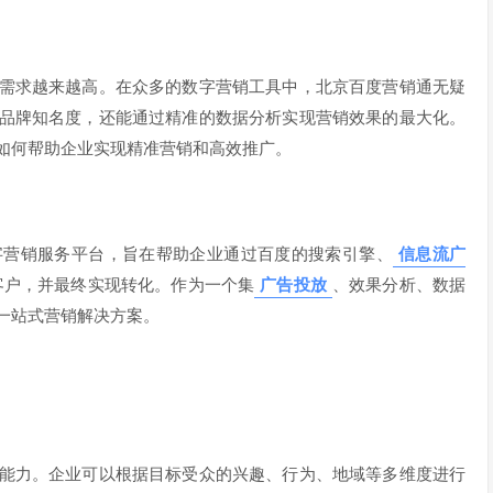
需求越来越高。在众多的数字营销工具中，北京百度营销通无疑
品牌知名度，还能通过精准的数据分析实现营销效果的最大化。
如何帮助企业实现精准营销和高效推广。
字营销服务平台，旨在帮助企业通过百度的搜索引擎、
信息流广
客户，并最终实现转化。作为一个集
广告投放
、效果分析、数据
一站式营销解决方案。
能力。企业可以根据目标受众的兴趣、行为、地域等多维度进行