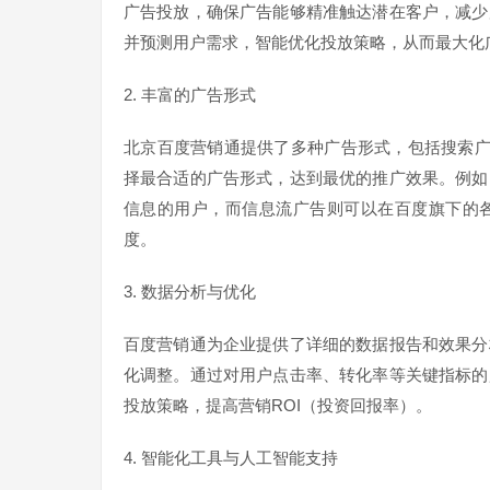
广告投放，确保广告能够精准触达潜在客户，减少
并预测用户需求，智能优化投放策略，从而最大化
2. 丰富的广告形式
北京百度营销通提供了多种广告形式，包括搜索
择最合适的广告形式，达到最优的推广效果。例如
信息的用户，而信息流广告则可以在百度旗下的
度。
3. 数据分析与优化
百度营销通为企业提供了详细的数据报告和效果分
化调整。通过对用户点击率、转化率等关键指标的
投放策略，提高营销ROI（投资回报率）。
4. 智能化工具与人工智能支持