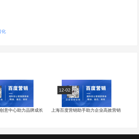
转化
12-02
创意中心助力品牌成长
上海百度营销助手助力企业高效营销