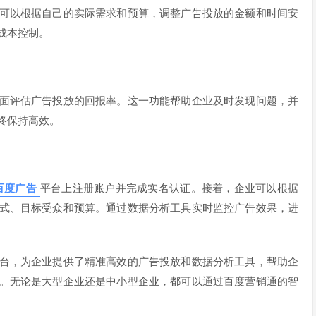
可以根据自己的实际需求和预算，调整广告投放的金额和时间安
成本控制。
面评估广告投放的回报率。这一功能帮助企业及时发现问题，并
终保持高效。
百度广告
平台上注册账户并完成实名认证。接着，企业可以根据
式、目标受众和预算。通过数据分析工具实时监控广告效果，进
台，为企业提供了精准高效的广告投放和数据分析工具，帮助企
。无论是大型企业还是中小型企业，都可以通过百度营销通的智