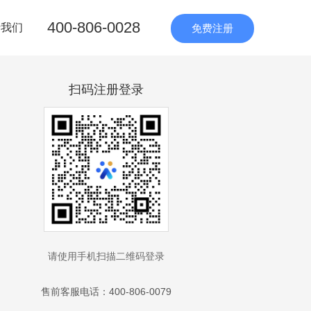
400-806-0028
于我们
免费注册
扫码注册登录
请使用手机扫描二维码登录
售前客服电话：400-806-0079