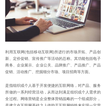
利用互联网(包括移动互联网)所进行的市场开拓、产品创
新、定价促销、宣传推广等活动的总称。其功能包括电子
商务、企业展示、企业公关、品牌推广、产品推广、产品
促销、活动推广、挖掘细分市场、项目招商等方面。
是指组织或个人基于开发便捷的互联网络，对产品、服务
所做的一系列经营活动，从而达到满足组织或个人需求的
全过程。网络营销是企业整体营销战略的一个组成部分，
是建立在互联网基础之上借助于互联网特性来实现一定营