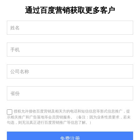
通过百度营销获取更多客户
授权允许接收百度营销及相关方的电话和短信信息等形式信息推广，提
示相关推广和广告落地等会员营销服务。（备注：因为业务性质要求，若未
勾选，则无法真正进行百度营销推广等信息了解。）
免费注册