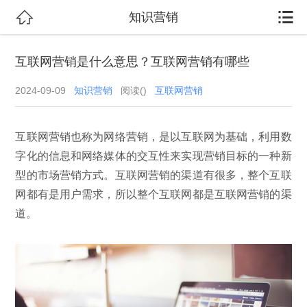


知识营销
互联网营销是什么意思？互联网营销有哪些
2024-09-09
知识营销
阅读(
)
互联网营销
互联网营销也称为网络营销，是以互联网为基础，利用数
字化的信息和网络媒体的交互性来实现营销目标的一种新
型的市场营销方式。互联网营销的渠道有很多，整个互联
网都有是用户需求，所以整个互联网都是互联网营销的渠
道。