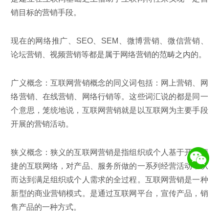
销目标的营销手段。
现在的网络推广、SEO、SEM、微博营销、微信营销、
论坛营销、视频营销等都是属于网络营销的范畴之内的。
广义概念：互联网营销概念的同义词包括：网上营销、网
络营销、在线营销、网络行销等。这些词汇说的都是同一
个意思，笼统地说，互联网营销就是以互联网为主要手段
开展的营销活动。
狭义概念：狭义的互联网营销是指组织或个人基于开放便
捷的互联网络，对产品、服务所做的一系列经营活动，从
而达到满足组织或个人需求的全过程。互联网营销是一种
新型的商业营销模式。是通过互联网平台，宣传产品，销
售产品的一种方式。