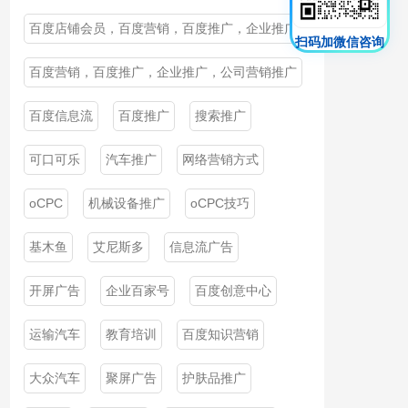
百度店铺会员，百度营销，百度推广，企业推广，公司营销推广
扫码加微信咨询
百度营销，百度推广，企业推广，公司营销推广
百度信息流
百度推广
搜索推广
可口可乐
汽车推广
网络营销方式
oCPC
机械设备推广
oCPC技巧
基木鱼
艾尼斯多
信息流广告
开屏广告
企业百家号
百度创意中心
运输汽车
教育培训
百度知识营销
大众汽车
聚屏广告
护肤品推广