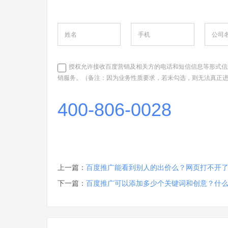
授权允许接收百度营销及相关方的电话和短信信息等形式信
销服务。（备注：因为业务性质要求，若未勾选，则无法真正
400-806-0028
上一篇：
百度推广能看到别人的出价么？网页打不开
下一篇：
百度推广可以添加多少个关键词和创意？什