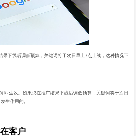
结果下线后调低预算，关键词将于次日早上7点上线，这种情况下
算即生效。如果您在推广结果下线后调低预算，关键词将于次日
日发生作用的。
潜在客户