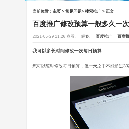
当前位置：
主页
>
常见问题
>
搜索推广
> 正文
百度推广修改预算一般多久一
2021-05-29 11:26 查看:
标签:
百度推广
百度
我可以多长时间修改一次每日预算
您可以随时修改每日预算，但一天之中不能超过30