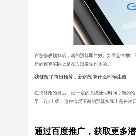
在您修改预算后，新的预算即生效。如果您在推广
新的预算实际上是在次日发生作用的。
我修改了每日预算，新的预算什么时候生效
在您修改预算后，经一定的系统处理时间，新的预
早上7点上线，这种情况下新的预算实际上是在次
通过百度推广，获取更多