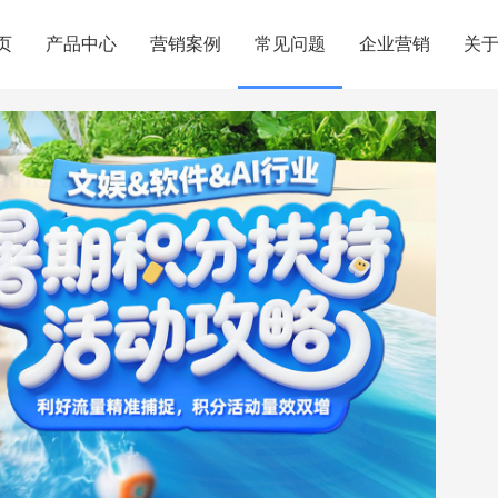
页
产品中心
营销案例
常见问题
企业营销
关