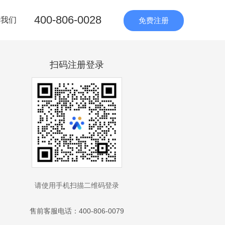
400-806-0028
于我们
免费注册
扫码注册登录
请使用手机扫描二维码登录
售前客服电话：400-806-0079