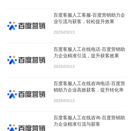
百度客服人工客服-百度营销助力企
业引流与获客，轻松提升效果
2025/03/13
百度客服人工在线电话-百度营销助
力企业精准引流，提升获客效果
2025/03/13
百度客服人工在线咨询电话-百度营
销助力企业高效获客，提升转化率
2025/03/13
百度客服人工在线咨询-百度营销助
力企业精准引流与获客