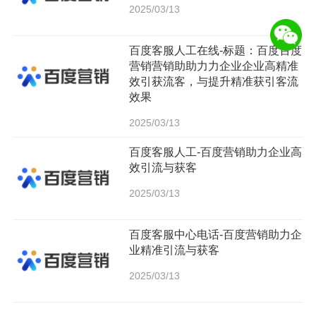
2025/03/13
百度客服人工在线-标题：百度百度
营销营销助助力力企业企业高精准
效引获流客，与提升精准获引客流
效果
2025/03/13
百度客服人工-百度营销助力企业高
效引流与获客
2025/03/13
百度客服中心电话-百度营销助力企
业精准引流与获客
2025/03/13