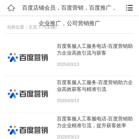


百度店铺会员，百度营销，百度推广，
企业推广，公司营销推广
当前位置：
主页
> 汽车推广
百度客服人工服务电话-百度营销助
力企业高效引流与获客
2025/03/13
百度客服人工服务-百度营销助力企
业高效获客与精准引流
2025/03/13
百度客服人工客服电话-百度营销助
力企业精准引流，提升获客效率
2025/03/13