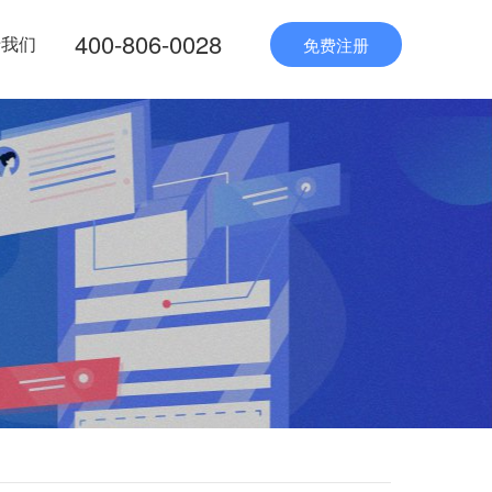
400-806-0028
于我们
免费注册