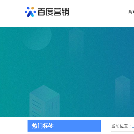
首
热门标签
当前位置：