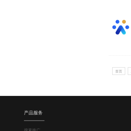
首页
产品服务
搜素推广