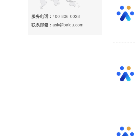
服务电话：
400-806-0028
联系邮箱：
ask@baidu.com