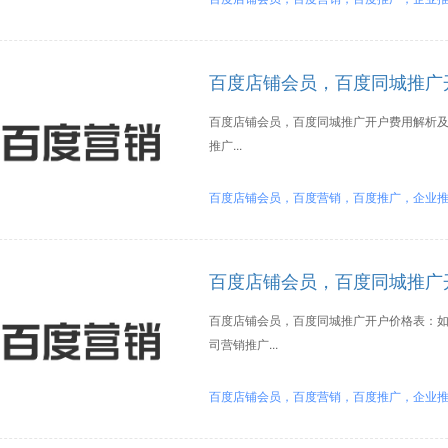
百度店铺会员，百度同城推广
百度店铺会员，百度同城推广开户费用解析
推广...
百度店铺会员，百度营销，百度推广，企业
百度店铺会员，百度同城推广
百度店铺会员，百度同城推广开户价格表：
司营销推广...
百度店铺会员，百度营销，百度推广，企业