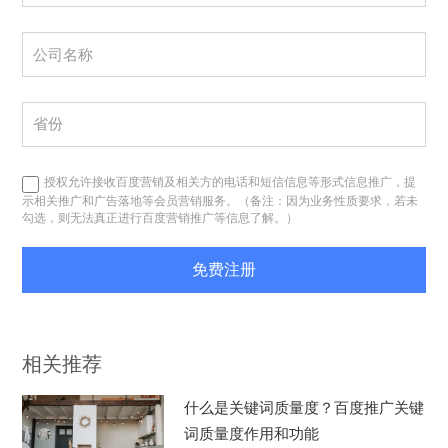
授权允许接收百度营销及相关方的电话和短信信息等形式信息推广，提
示相关推广和广告落地等会员营销服务。（备注：因为业务性质要求，若未
勾选，则无法真正进行百度营销推广等信息了解。）
免费注册
相关推荐
什么是关键词质量度？百度推广关键
词质量度作用和功能