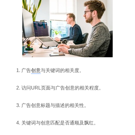
1. 广告
创意
与关键词的相关度。
2. 访问URL页面与广告创意的相关程度。
3. 广告创意标题与描述的相关性。
4. 关键词与创意匹配是否通顺及飘红。