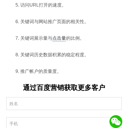
5. 访问URL打开的速度。
6. 关键词与网站推广页面的相关性。
7. 关键词展示量与
点击量
的比例。
8. 关键词历史数据积累的稳定程度。
9. 推广帐户的质量度。
通过百度营销获取更多客户