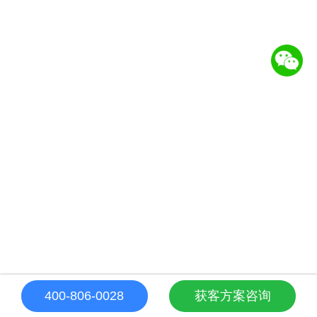
400-806-0028
获客方案咨询