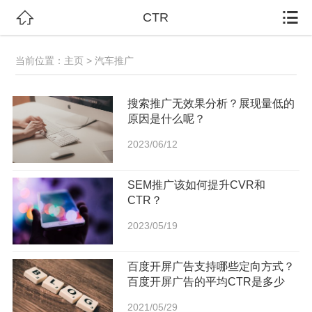


CTR
当前位置：
主页
> 汽车推广
搜索推广无效果分析？展现量低的
原因是什么呢？
2023/06/12
SEM推广该如何提升CVR和
CTR？
2023/05/19
百度开屏广告支持哪些定向方式？
百度开屏广告的平均CTR是多少
2021/05/29