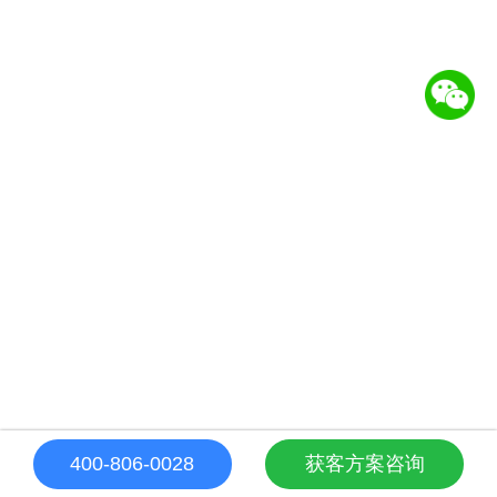
400-806-0028
获客方案咨询