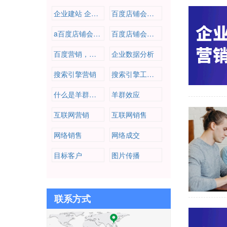
企业建站 企业营销 爱番番
百度店铺会员，百度营销，百度推广，企业推广，公司营销推广
a百度店铺会员，百度营销，百度推广，企业推广，公司营销推广
百度店铺会员，百度营销，百度推广，企业推广，公司营销推广
百度营销，百度推广，企业推广，公司营销推广
企业数据分析
搜索引擎营销
搜索引擎工作原理
什么是羊群效应
羊群效应
互联网营销
互联网销售
网络销售
网络成交
目标客户
图片传播
联系方式