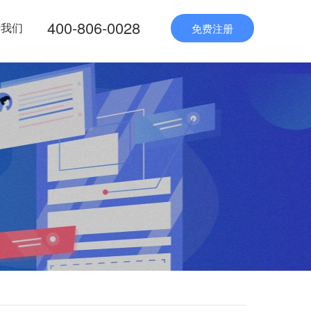
400-806-0028
于我们
免费注册