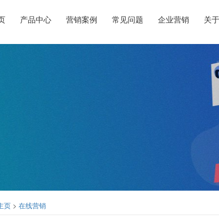
页
产品中心
营销案例
常见问题
企业营销
关
主页
>
在线营销