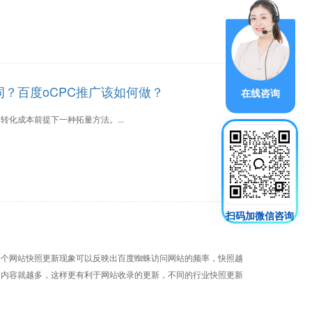
词？百度oCPC推广该如何做？
在线咨询
转化成本前提下一种拓量方法。...
扫码加微信咨询
一个网站快照更新现象可以反映出百度蜘蛛访问网站的频率，快照越
的内容就越多，这样更有利于网站收录的更新，不同的行业快照更新