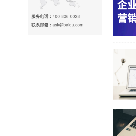
服务电话：
400-806-0028
联系邮箱：
ask@baidu.com