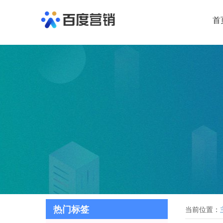
首
热门标签
当前位置：