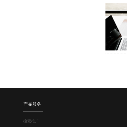
产品服务
搜素推广