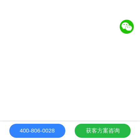
400-806-0028
获客方案咨询