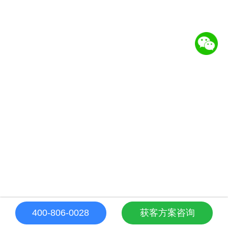
400-806-0028
获客方案咨询