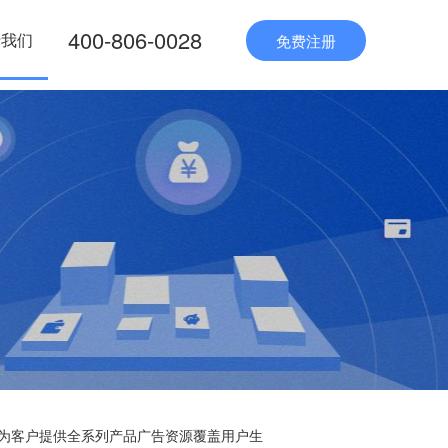
400-806-0028
于我们
免费注册
，为客户提供全系列产品广告资源覆盖用户生