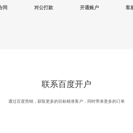
合同
对公打款
开通账户
客
联系百度开户
通过百度营销，获取更多的目标精准客户，同时带来更多的订单