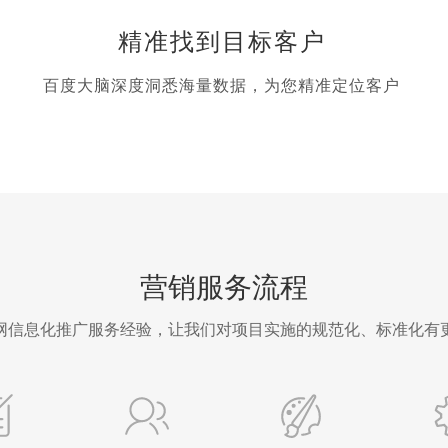
精准找到目标客户
百度大脑深度洞悉海量数据，为您精准定位客户
营销服务流程
网信息化推广服务经验，让我们对项目实施的规范化、标准化有