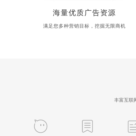
海量优质广告资源
满足您多种营销目标，挖掘无限商机
丰富互联