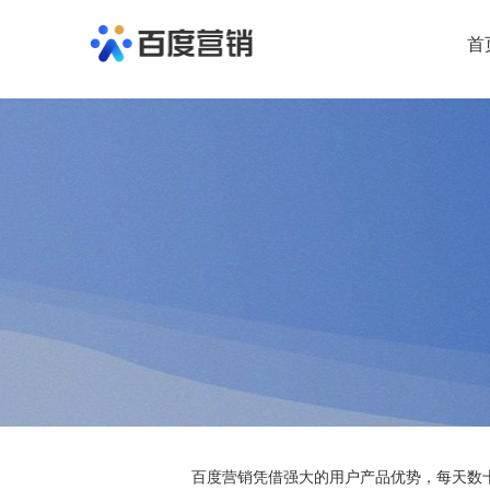
首
百度营销凭借强大的用户产品优势，每天数十