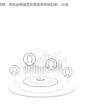
营销，系统会根据您的预算和营销目标，以成