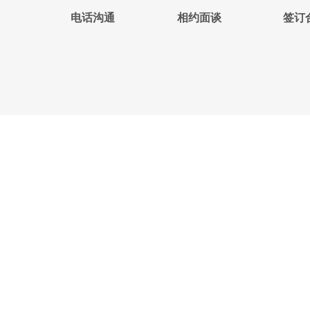
电话沟通
相约面谈
签订