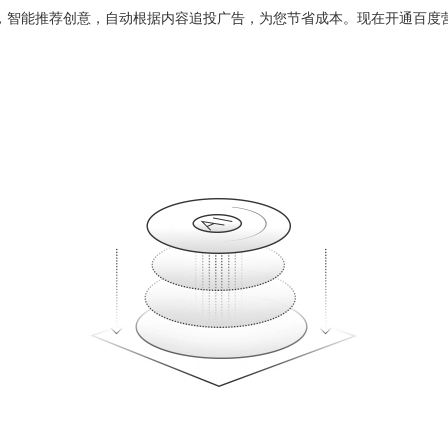
，智能推荐创意，自动根据内容追投广告，为您节省成本。现在开通百度