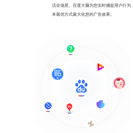
活全场景。百度大脑为您实时捕捉用户行为
本最优方式最大化您的广告效果。