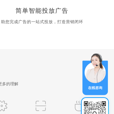
简单智能投放广告
助您完成广告的一站式投放，打造营销闭环
更多的理解
在线咨询