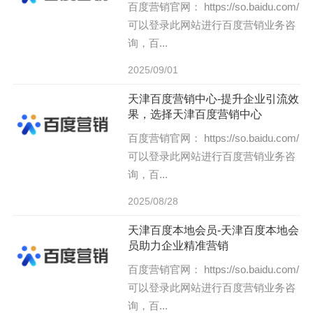
百度营销官网： https://so.baidu.com/
可以登录此网站进行百度营销业务咨
询，百...
2025/09/01
天津百度营销中心-提升企业引流效
果，选择天津百度营销中心
百度营销官网： https://so.baidu.com/
可以登录此网站进行百度营销业务咨
询，百...
2025/08/28
天津百度本地会员-天津百度本地会
员助力企业精准营销
百度营销官网： https://so.baidu.com/
可以登录此网站进行百度营销业务咨
询，百...