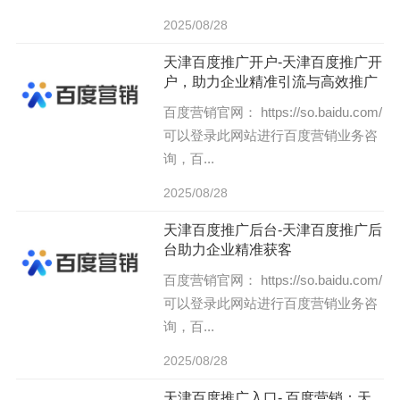
2025/08/28
天津百度推广开户-天津百度推广开
户，助力企业精准引流与高效推广
百度营销官网： https://so.baidu.com/
可以登录此网站进行百度营销业务咨
询，百...
2025/08/28
天津百度推广后台-天津百度推广后
台助力企业精准获客
百度营销官网： https://so.baidu.com/
可以登录此网站进行百度营销业务咨
询，百...
2025/08/28
天津百度推广入口- 百度营销：天