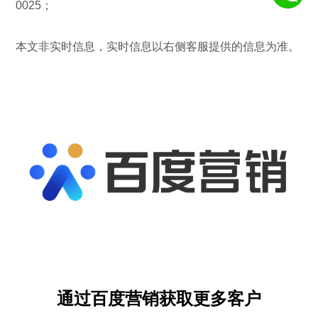
0025；
本文非实时信息，实时信息以右侧客服提供的信息为准。
通过百度营销获取更多客户