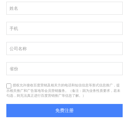
授权允许接收百度营销及相关方的电话和短信信息等形式信息推广，提
示相关推广和广告落地等会员营销服务。（备注：因为业务性质要求，若未
勾选，则无法真正进行百度营销推广等信息了解。）
免费注册