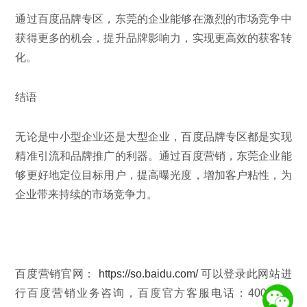
通过百度品牌专区，东莞的企业能够在激烈的市场竞争中
获得更多的机会，提升品牌影响力，实现更高效的获客转
化。
结语
无论是中小型企业还是大型企业，百度品牌专区都是实现
精准引流和品牌推广的利器。通过百度营销，东莞企业能
够更好地定位目标用户，提高曝光度，增加客户粘性，为
企业带来持续的市场竞争力。
百度营销官网：
https://so.baidu.com/
可以登录此网站进
行百度营销业务咨询，百度官方客服电话：400-806-