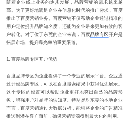
随着企业线上业务的逐步发展，品牌营销的需求越来越
高。为了更好地满足企业在信息化时代的推广需求，百度
推出了百度营销业务。百度营销不仅帮助企业通过精准的
用户定位提升品牌知名度，还能为企业带来更加有效的客
户转化。对于位于东莞的企业来说，百度
品牌专区
开户是
拓展市场、提升曝光率的重要渠道。
1. 百度品牌专区开户优势
百度品牌专区为企业提供了一个专业的展示平台。企业通
过开设品牌专区，可以在百度搜索结果中获得优先展示。
这个专区的设置可以帮助企业更好地突出自己的品牌形
象，增强用户对品牌的认知度。特别是对东莞的本地企业
而言，百度营销通过大数据分析，能够将企业的广告精准
推送到潜在客户面前，确保营销资源得到最大化的利用。