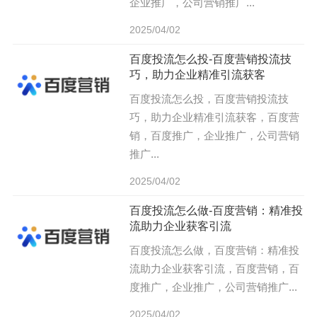
企业推广，公司营销推广...
2025/04/02
百度投流怎么投-百度营销投流技
巧，助力企业精准引流获客
百度投流怎么投，百度营销投流技
巧，助力企业精准引流获客，百度营
销，百度推广，企业推广，公司营销
推广...
2025/04/02
百度投流怎么做-百度营销：精准投
流助力企业获客引流
百度投流怎么做，百度营销：精准投
流助力企业获客引流，百度营销，百
度推广，企业推广，公司营销推广...
2025/04/02