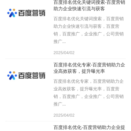
百度排名优化关键词搜索-百度营销
助力企业快速引流与获客
百度排名优化关键词搜索，百度营销
助力企业快速引流与获客，百度营
销，百度推广，企业推广，公司营销
推广...
2025/04/02
百度排名优化专家-百度营销助力企
业高效获客，提升曝光率
百度排名优化专家，百度营销助力企
业高效获客，提升曝光率，百度营
销，百度推广，企业推广，公司营销
推广...
2025/04/02
百度排名优化-百度营销助力企业提