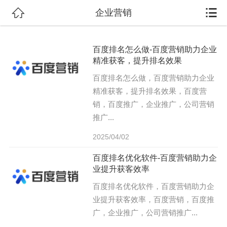


企业营销
百度排名怎么做-百度营销助力企业
精准获客，提升排名效果
百度排名怎么做，百度营销助力企业
精准获客，提升排名效果，百度营
销，百度推广，企业推广，公司营销
推广...
2025/04/02
百度排名优化软件-百度营销助力企
业提升获客效率
百度排名优化软件，百度营销助力企
业提升获客效率，百度营销，百度推
广，企业推广，公司营销推广...