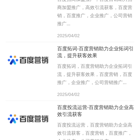
商加盟推广，高效引流获客，百度营
销，百度推广，企业推广，公司营销
推广...
2025/04/02
百度拓词-百度营销助力企业拓词引
流，提升获客效果
百度拓词，百度营销助力企业拓词引
流，提升获客效果，百度营销，百度
推广，企业推广，公司营销推广...
2025/04/02
百度投流运营-百度营销助力企业高
效引流获客
百度投流运营，百度营销助力企业高
效引流获客，百度营销，百度推广，