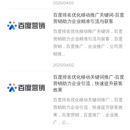
2025/04/02
百度排名优化移动推广关键词-百度
营销助力企业精准引流与获客
百度排名优化移动推广关键词，百度
营销助力企业精准引流与获客，百度
营销，百度推广，企业推广，公司营
销推...
2025/04/02
百度排名优化移动关键词推广-百度
营销助力企业引流，快速提升获客
效果
百度排名优化移动关键词推广，百度
营销助力企业引流，快速提升获客效
果，百度营销，百度推广，企业推
广，公...