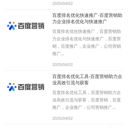
2025/04/02
百度排名优化快速推广-百度营销助
力企业排名优化与快速推广
百度排名优化快速推广，百度营销助
力企业排名优化与快速推广，百度营
销，百度推广，企业推广，公司营销
推广...
2025/04/02
百度排名优化工具-百度营销助力企
业高效引流与获客
百度排名优化工具，百度营销助力企
业高效引流与获客，百度营销，百度
推广，企业推广，公司营销推广...
2025/04/02