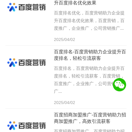
升百度排名优化效果
百度排名优化，百度营销助力企业提
升百度排名优化效果，百度营销，百
度推广，企业推广，公司营销推广...
2025/04/02
百度排名-百度营销助力企业提升百
度排名，轻松引流获客
百度排名，百度营销助力企业提升百
度排名，轻松引流获客，百度营销，
百度推广，企业推广，公司营销推
广...
2025/04/02
百度招商加盟推广-百度营销助力招
商加盟推广，高效引流获客
百度招商加盟推广，百度营销助力招