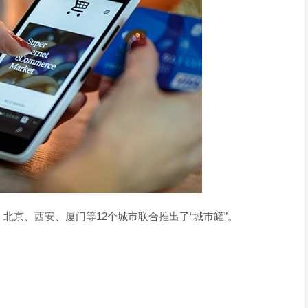
北京、西安、厦门等12个城市联合推出了“城市罐”。