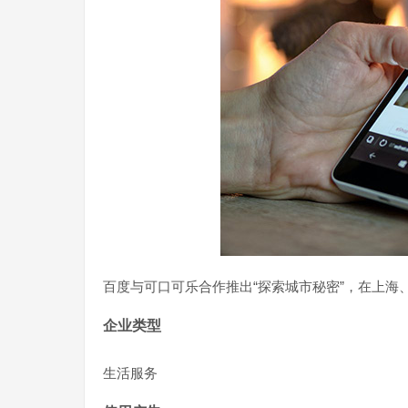
百度与可口可乐合作推出“探索城市秘密”，在上海、
企业类型
生活服务