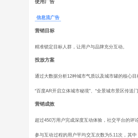
使用广告
信息流广告
营销目标
精准锁定目标人群，让用户与品牌充分互动。
投放方案
通过大数据分析12种城市气质以及城市罐的核心目
“百度AR开启立体城市秘境”、“全景城市景区传送
营销成效
超过450万用户完成深度互动体验，社交平台的评论
参与互动过程的用户平均交互次数为5.11次，其中，