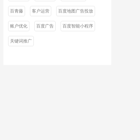
百青藤
客户运营
百度地图广告投放
账户优化
百度广告
百度智能小程序
关键词推广