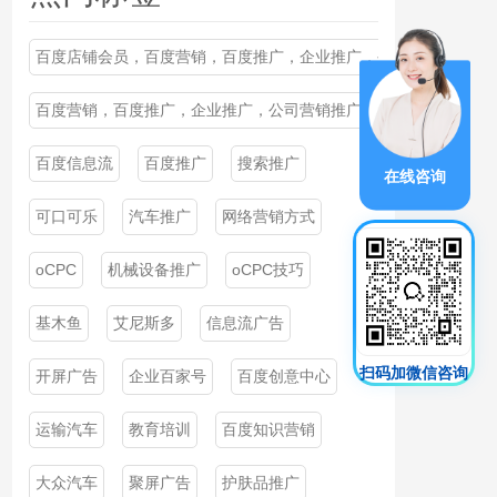
百度店铺会员，百度营销，百度推广，企业推广，公司营销推广
百度营销，百度推广，企业推广，公司营销推广
百度信息流
百度推广
搜索推广
在线咨询
可口可乐
汽车推广
网络营销方式
oCPC
机械设备推广
oCPC技巧
基木鱼
艾尼斯多
信息流广告
扫码加微信咨询
开屏广告
企业百家号
百度创意中心
运输汽车
教育培训
百度知识营销
大众汽车
聚屏广告
护肤品推广