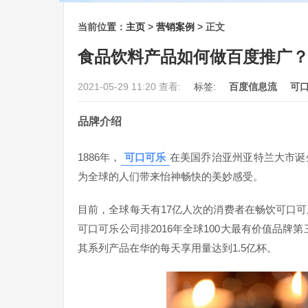
当前位置：
主页
>
营销案例
> 正文
食品饮料产品如何做百度推广
2021-05-29 11:20 查看:
标签:
百度信息流
可
品牌介绍
1886年，
可口可乐
在美国乔治亚州亚特兰大市诞
为全球的人们带来怡神畅快的美妙感受。
目前，全球每天有17亿人次的消费者在畅饮可口可乐公
可口可乐公司排2016年全球100大最有价值品牌
其系列产品在华的每天享用量达到1.5亿杯。