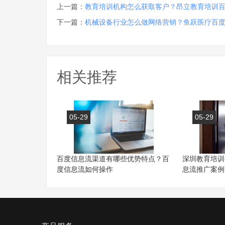
上一篇：
教育培训机构怎么获取客户？昂立教育培训
下一篇：
机械设备行业怎么做网络营销？鱼跃医疗百
相关推荐
05-29
05-29
百度信息流渠道有哪些优势特点？百
深圳教育培训
度信息流如何操作
息流推广案例