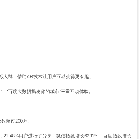
标人群，借助AR技术让用户互动变得更有趣。
门”、“百度大数据揭秘你的城市”三重互动体验。
数超过200万。
21.48%用户进行了分享，微信指数增长6231%，百度指数增长