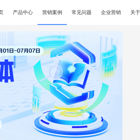
页
产品中心
营销案例
常见问题
企业营销
关