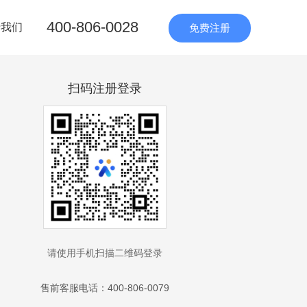
400-806-0028
于我们
免费注册
扫码注册登录
请使用手机扫描二维码登录
售前客服电话：400-806-0079