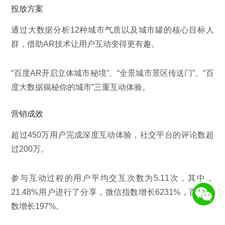
投放方案
通过大数据分析12种城市气质以及城市罐的核心目标人
群，借助AR技术让用户互动变得更有趣。
“百度AR开启立体城市秘境”、“全景城市景区传送门”、“百
度大数据揭秘你的城市”三重互动体验。
营销成效
超过450万用户完成深度互动体验，社交平台的评论数超
过200万。
参与互动过程的用户平均交互次数为5.11次，其中，
21.48%用户进行了分享，微信指数增长6231%，百度指
数增长197%。