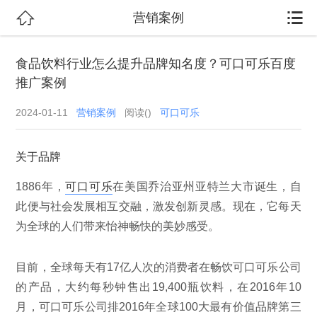


营销案例
食品饮料行业怎么提升品牌知名度？可口可乐百度
推广案例
2024-01-11
营销案例
阅读(
)
可口可乐
关于品牌
1886年，
可口可乐
在美国乔治亚州亚特兰大市诞生，自
此便与社会发展相互交融，激发创新灵感。现在，它每天
为全球的人们带来怡神畅快的美妙感受。
目前，全球每天有17亿人次的消费者在畅饮可口可乐公司
的产品，大约每秒钟售出19,400瓶饮料，在2016年10
月，可口可乐公司排2016年全球100大最有价值品牌第三