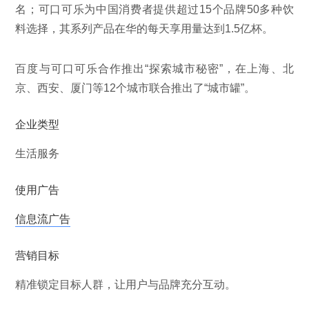
名；可口可乐为中国消费者提供超过15个品牌50多种饮
料选择，其系列产品在华的每天享用量达到1.5亿杯。
百度与可口可乐合作推出“探索城市秘密”，在上海、北
京、西安、厦门等12个城市联合推出了“城市罐”。
企业类型
生活服务
使用广告
信息流广告
营销目标
精准锁定目标人群，让用户与品牌充分互动。