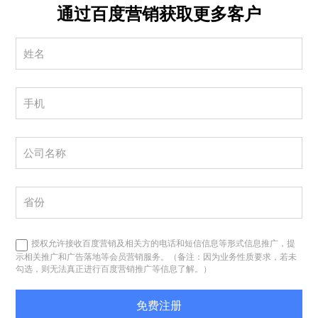
通过百度营销获取更多客户
授权允许接收百度营销及相关方的电话和短信信息等形式信息推广，提
示相关推广和广告落地等会员营销服务。（备注：因为业务性质要求，若未
勾选，则无法真正进行百度营销推广等信息了解。）
免费注册