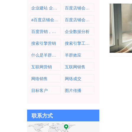
企业建站 企业营销 爱番番
百度店铺会员，百度营销，百度推广，企业推广，公司营销推广
a百度店铺会员，百度营销，百度推广，企业推广，公司营销推广
百度店铺会员，百度营销，百度推广，企业推广，公司营销推广
百度营销，百度推广，企业推广，公司营销推广
企业数据分析
搜索引擎营销
搜索引擎工作原理
什么是羊群效应
羊群效应
互联网营销
互联网销售
网络销售
网络成交
目标客户
图片传播
联系方式