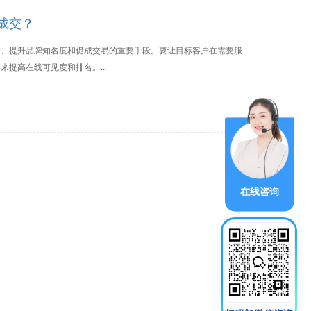
成交？
户、提升品牌知名度和促成交易的重要手段。要让目标客户在需要服
提高在线可见度和排名。...
在线咨询