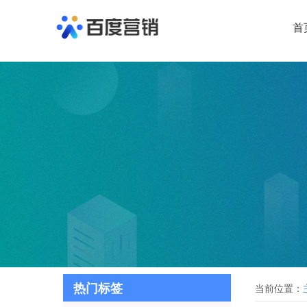
首
热门标签
当前位置：