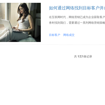
如何通过网络找到目标客户并
在互联网时代，网络营销已成为企业获取客
务时找到我们，需要通过一系列网络营销策略来
目标客户
网络成交
共
1
页
1
条记录