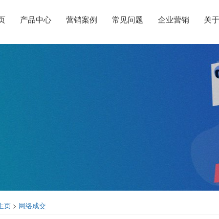
页
产品中心
营销案例
常见问题
企业营销
关
主页
>
网络成交