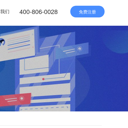
400-806-0028
于我们
免费注册