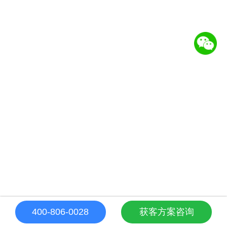
400-806-0028
获客方案咨询