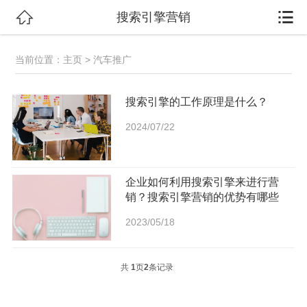


搜索引擎营销
当前位置：
主页
> 汽车推广
搜索引擎的工作原理是什么？
2024/07/22
企业如何利用搜索引擎来进行营
销？搜索引擎营销的优势有哪些
2023/05/18
共
1
页
2
条记录