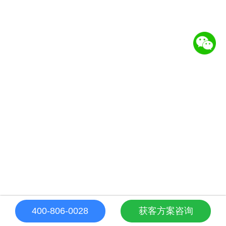
400-806-0028
获客方案咨询