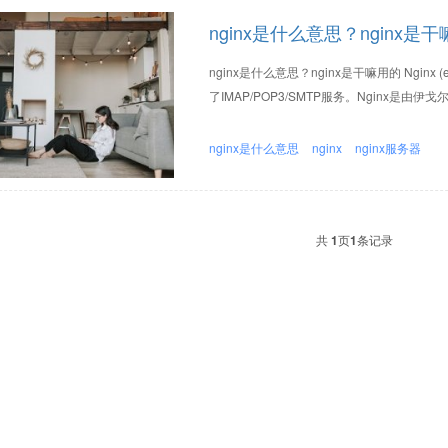
nginx是什么意思？nginx是
nginx是什么意思？nginx是干嘛用的 Ngin
了IMAP/POP3/SMTP服务。Nginx是由伊戈
nginx是什么意思
nginx
nginx服务器
共
1
页
1
条记录