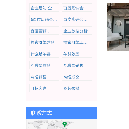
企业建站 企业营销 爱番番
百度店铺会员，百度营销，百度推广，企业推广，公司营销推广
a百度店铺会员，百度营销，百度推广，企业推广，公司营销推广
百度店铺会员，百度营销，百度推广，企业推广，公司营销推广
百度营销，百度推广，企业推广，公司营销推广
企业数据分析
搜索引擎营销
搜索引擎工作原理
什么是羊群效应
羊群效应
互联网营销
互联网销售
网络销售
网络成交
目标客户
图片传播
联系方式