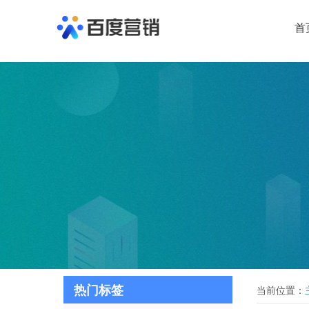
首
热门标签
当前位置：