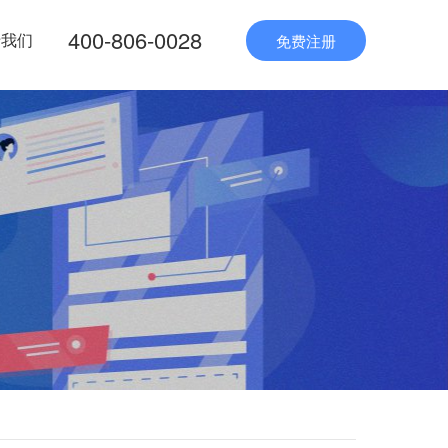
400-806-0028
于我们
免费注册